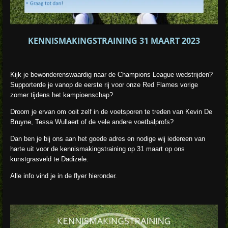
KENNISMAKINGSTRAINING 31 MAART 2023
Kijk je bewonderenswaardig naar de Champions League wedstrijden?
Supporterde je vanop de eerste rij voor onze Red Flames vorige
zomer tijdens het kampioenschap?
Droom je ervan om ooit zelf in de voetsporen te treden van Kevin De
Bruyne, Tessa Wullaert of de vele andere voetbalprofs?
Dan ben je bij ons aan het goede adres en nodige wij iedereen van
harte uit voor de kennismakingstraining op 31 maart op ons
kunstgrasveld te Dadizele.
Alle info vind je in de flyer hieronder.