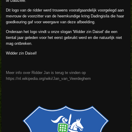
te Dadizele.
Dit logo van de ridder werd trouwens voorafgaandelijk voorgelegd aan
mevrouw de voorzitter van de heemkundige kring Dadingisila die haar
goedkeuring gaf voor weergave van deze afbeelding.
Onderaan het logo vindt u onze slogan 'Widder zin Daisel' die een
tiental jaar geleden voor het eerst gebruikt werd en die natuurlijk niet
mag ontbreken.
Widder zin Daisel!
Meer info over Ridder Jan is terug te vinden op
https://nl.wikipedia.org/wiki/Jan_van_Veerdeghem